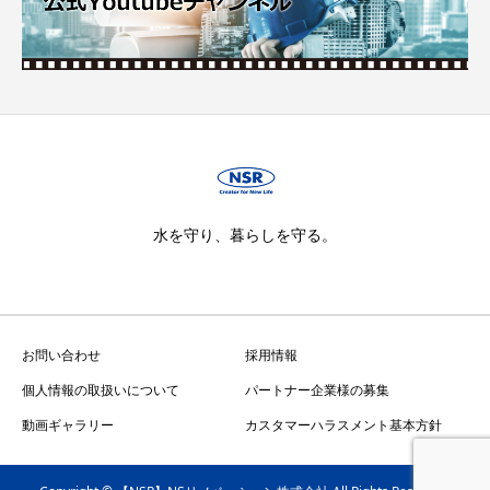
水を守り、暮らしを守る。
お問い合わせ
採用情報
個人情報の取扱いについて
パートナー企業様の募集
動画ギャラリー
カスタマーハラスメント基本方針