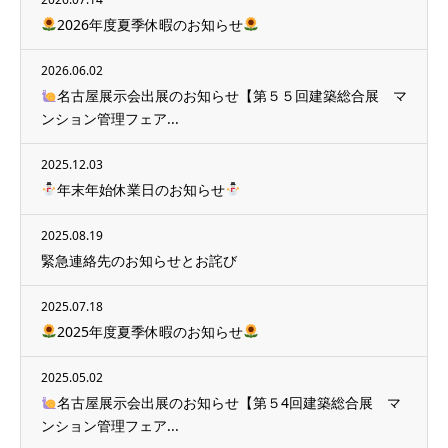
2026年度夏季休暇のお知らせ
2026.06.02
名古屋展示会出展のお知らせ【第５５回建築総合展 マ
ンション管理フェア...
2025.12.03
年末年始休業日のお知らせ
2025.08.19
緊急連絡先のお知らせとお詫び
2025.07.18
2025年度夏季休暇のお知らせ
2025.05.02
名古屋展示会出展のお知らせ【第５4回建築総合展 マ
ンション管理フェア...