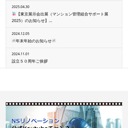
2025.04.30
【東京展示会出展（マンション管理組合サポート展
2025）のお知らせ】...
2024.12.05
☃年末年始のお知らせ☃
2024.11.01
設立５０周年ご挨拶