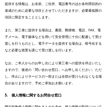
提供する情報は、お名前、ご住所、電話番号のほか各利用目的の
達成のために必要な項目とさせていただきますが、必要最低限の
項目に限定することとします。
また、第三者に提供する場合は、書面、郵便物、電話、FAX、電
子メール、電子媒体などを用いて安全管理に十分に配慮して受け
渡しを行うものとし、電子データを提供する場合は、暗号化する
など必要な措置を講じて受け渡しを行います。
なお、ご本人からのお申し出により第三者への提供を停止いたし
ますので、後述の「問い合わせ窓口」へお申し出ください。ただ
し、停止によりサービスの一部または全部が受けられなくなる場
合がありますので、予めご承知おき願います。
5. 個人情報に関するお問合せ窓口
開示対象個人情報に関わるものを含め、個人情報の取扱について