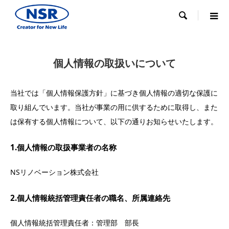

個人情報の取扱いについて
当社では「個人情報保護方針」に基づき個人情報の適切な保護に
取り組んでいます。当社が事業の用に供するために取得し、また
は保有する個人情報について、以下の通りお知らせいたします。
1.個人情報の取扱事業者の名称
NSリノベーション株式会社
2.
個人情報統括管理責任者の職名、所属連絡先
個人情報統括管理責任者：管理部 部長