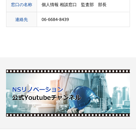
窓口の名称
個人情報 相談窓口 監査部 部長
連絡先
06-6684-8439