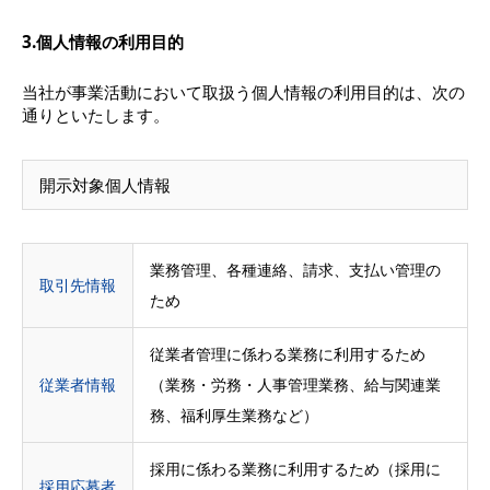
3.個人
情報の利用目的
当社が事業活動において取扱う個人情報の利用目的は、次の
通りといたします。
開示対象個人情報
業務管理、各種連絡、請求、支払い管理の
取引先情報
ため
従業者管理に係わる業務に利用するため
従業者情報
（業務・労務・人事管理業務、給与関連業
務、福利厚生業務など）
採用に係わる業務に利用するため（採用に
採用応募者