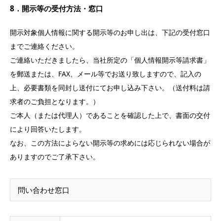
8．開示等の受付方法・窓口
開示対象個人情報に関する開示等のお申し出は、下記の受付窓口
までご連絡ください。
ご連絡いただきましたら、当社所定の「個人情報開示等請求書」
を郵送または、FAX、メール等でお送り致しますので、記入の
上、必要書類を同封し送付にてお申し込み下さい。（送付料は請
求者のご負担となります。）
ご本人（または代理人）であることを確認した上で、書面の交付
により回答いたします。
なお、この方法によらない開示等の求めには応じられない場合が
ありますのでご了承下さい。
問い合わせ窓口