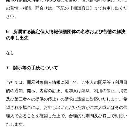
の苦情・相談、問合せは、下記の【相談窓口】までお申し出くだ
さい。
6．所属する認定個人情報保護団体の名称および苦情の解決
の申し出先
なし
7．開示等の手続について
当社では、開示対象個人情報に関して、ご本人の開示等（利用目
的の通知、開示、内容の訂正、追加又は削除、利用の停止、消去
及び第三者への提供の停止）の請求に迅速に対応いたします。希
望される場合には、お申し出いただいた方がご本人或いはその代
理人であることを確認した上で、合理的な期間及び範囲で対応い
たします。