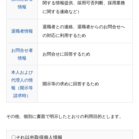
関する情報提供、採用可否判断、採用業務
情報
に関する連絡など）
退職者との連絡、退職者からのお問合せへ
退職者情報
の対応に利用するため
お問合せ者
お問合せに回答するため
情報
本人および
代理人の情
開示等の求めに回答するため
報（開示等
請求時）
その他、個別に書面で明示したとおりの利用目的とします。
〇それ以外取得個人情報