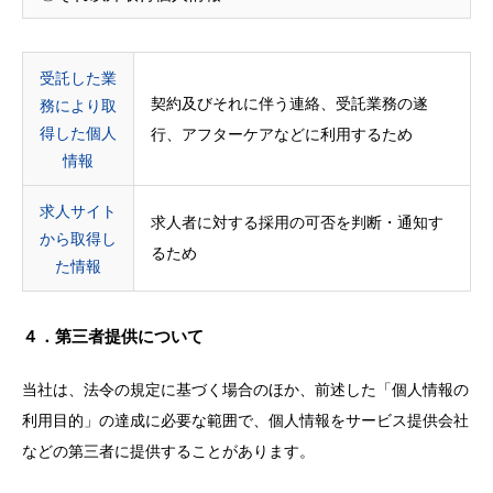
受託した業
契約及びそれに伴う連絡、受託業務の遂
務により取
得した個人
行、アフターケアなどに利用するため
情報
求人サイト
求人者に対する採用の可否を判断・通知す
から取得し
るため
た情報
４．
第三者提供について
当社は、法令の規定に基づく場合のほか、前述した「個人情報の
利用目的」の達成に必要な範囲で、個人情報をサービス提供会社
などの第三者に提供することがあります。