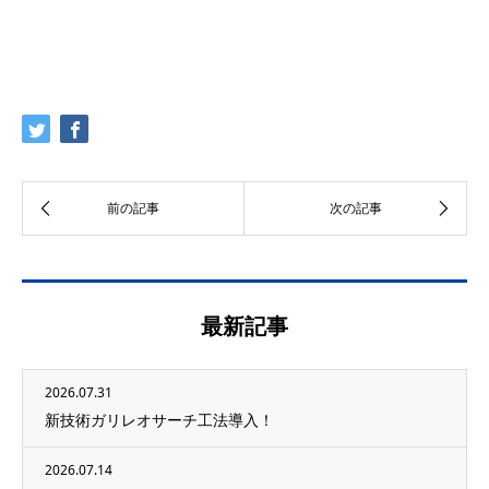
最新記事
2026.07.31
新技術ガリレオサーチ工法導入！
2026.07.14