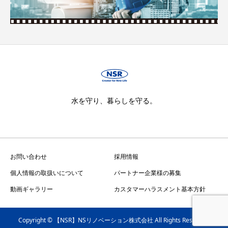
水を守り、暮らしを守る。
お問い合わせ
採用情報
個人情報の取扱いについて
パートナー企業様の募集
動画ギャラリー
カスタマーハラスメント基本方針
Copyright © 【NSR】NSリノベーション株式会社 All Rights Reserved.