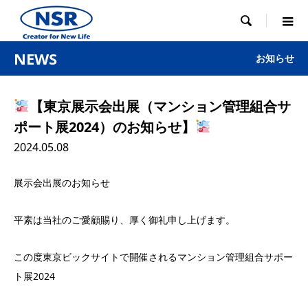

NEWS
お知らせ
【東京展示会出展（マンション管理組合サ
ポート展2024）のお知らせ】
2024.05.08
展示会出展のお知らせ
平素は当社のご愛顧賜り、厚く御礼申し上げます。
この度東京ビックサイトで開催されるマンション管理組合サポー
ト展2024