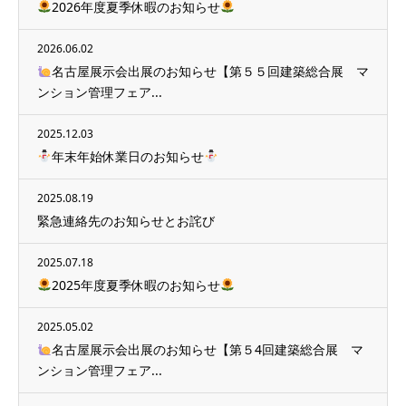
2026年度夏季休暇のお知らせ
2026.06.02
名古屋展示会出展のお知らせ【第５５回建築総合展 マ
ンション管理フェア...
2025.12.03
年末年始休業日のお知らせ
2025.08.19
緊急連絡先のお知らせとお詫び
2025.07.18
2025年度夏季休暇のお知らせ
2025.05.02
名古屋展示会出展のお知らせ【第５4回建築総合展 マ
ンション管理フェア...