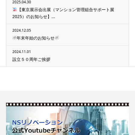
2025.04.30
【東京展示会出展（マンション管理組合サポート展
2025）のお知らせ】...
2024.12.05
☃年末年始のお知らせ☃
2024.11.01
設立５０周年ご挨拶