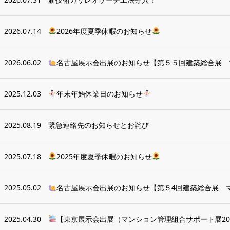
2026.07.14
2026年度夏季休暇のお知らせ
2026.06.02
名古屋展示会出展のお知らせ【第５５回建築総合展 マ
2025.12.03
年末年始休業日のお知らせ
2025.08.19
緊急連絡先のお知らせとお詫び
2025.07.18
2025年度夏季休暇のお知らせ
2025.05.02
名古屋展示会出展のお知らせ【第５4回建築総合展 マ
2025.04.30
【東京展示会出展（マンション管理組合サポート展202