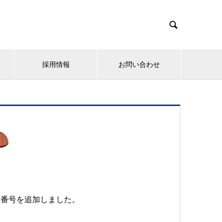

採用情報
お問い合わせ
録番号を追加しました。