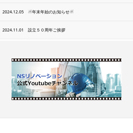
2024.12.05
☃年末年始のお知らせ☃
2024.11.01
設立５０周年ご挨拶