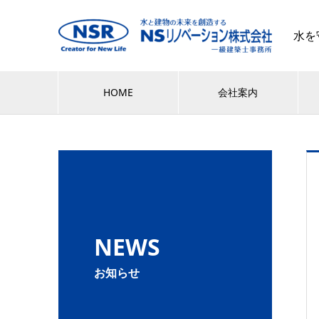
水を
HOME
会社案内
NEWS
お知らせ