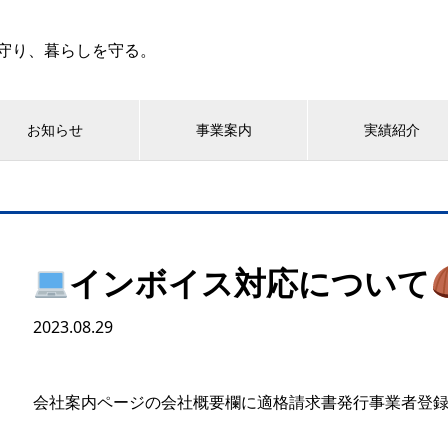
守り、暮らしを守る。
お知らせ
事業案内
実績紹介
インボイス対応について
2023.08.29
会社案内ページの会社概要欄に適格請求書発行事業者登